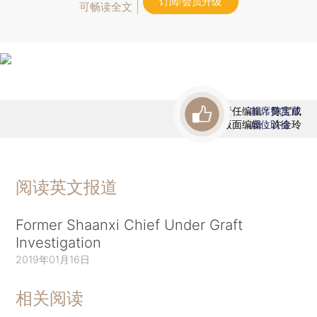
订阅/会员升级
可畅读全文
责任编辑：陈宝成
首席赞赏官
版面编辑：许金玲
虚位以待
阅读英文报道
Former Shaanxi Chief Under Graft
Investigation
2019年01月16日
相关阅读