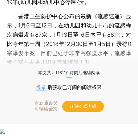
191间幼儿园和幼儿中心停课7天。
香港卫生防护中心公布的最新《流感速递》显
示，1月6日至12日，在幼儿园和幼儿中心的流感样
疾病爆发有87宗，1月13日至16日内已有88宗，对
比今年第一周（2018年12月30日至1月5日）录得0
宗爆发个案，目前已处于非常高强度水平，流感爆
发个案在未来几周还可能继续上升。
本文共计1181字 订阅后继续阅读
登录
后获取已订阅的阅读权限
财新通会员
订阅/会员升级
可畅读全文