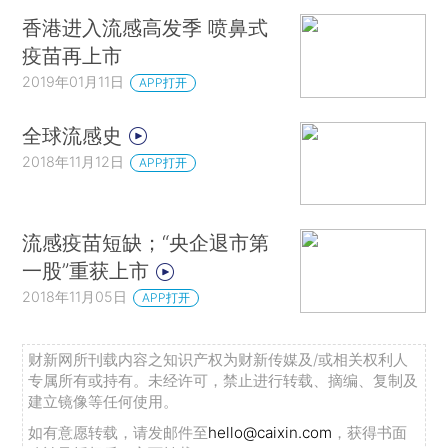
香港进入流感高发季 喷鼻式
疫苗再上市
2019年01月11日
APP打开
全球流感史
2018年11月12日
APP打开
流感疫苗短缺；“央企退市第
一股”重获上市
2018年11月05日
APP打开
财新网所刊载内容之知识产权为财新传媒及/或相关权利人
专属所有或持有。未经许可，禁止进行转载、摘编、复制及
建立镜像等任何使用。
如有意愿转载，请发邮件至
hello@caixin.com
，获得书面