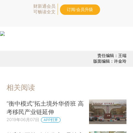
财新通会员
订阅/会员升级
可畅读全文
责任编辑：王端
版面编辑：许金玲
相关阅读
“衡中模式”拓土境外华侨班 高
考移民产业链延伸
2019年06月07日
APP打开