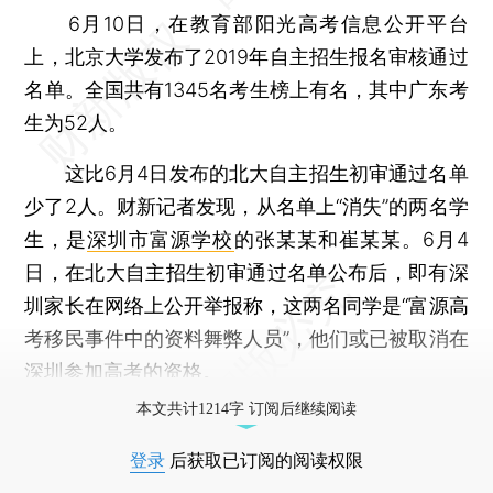
6月10日，在教育部阳光高考信息公开平台
上，北京大学发布了2019年自主招生报名审核通过
名单。全国共有1345名考生榜上有名，其中广东考
生为52人。
这比6月4日发布的北大自主招生初审通过名单
少了2人。财新记者发现，从名单上“消失”的两名学
生，是
深圳市富源学校
的张某某和崔某某。6月4
日，在北大自主招生初审通过名单公布后，即有深
圳家长在网络上公开举报称，这两名同学是“富源高
考移民事件中的资料舞弊人员”，他们或已被取消在
深圳参加高考的资格。
本文共计1214字 订阅后继续阅读
登录
后获取已订阅的阅读权限