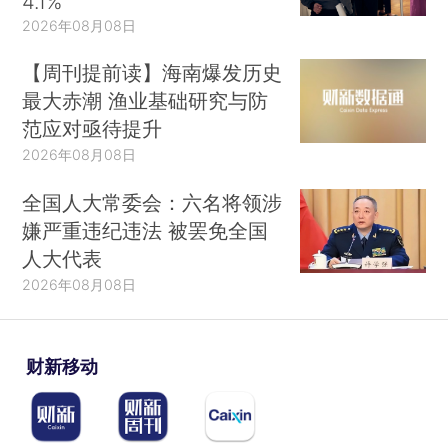
4.1%
2026年08月08日
【周刊提前读】海南爆发历史
最大赤潮 渔业基础研究与防
范应对亟待提升
2026年08月08日
全国人大常委会：六名将领涉
嫌严重违纪违法 被罢免全国
人大代表
2026年08月08日
财新移动