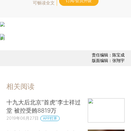
订阅/会员升级
可畅读全文
责任编辑：陈宝成
版面编辑：张翔宇
相关阅读
十九大后北京“首虎”李士祥过
堂 被控受贿8819万
2019年06月27日
APP打开