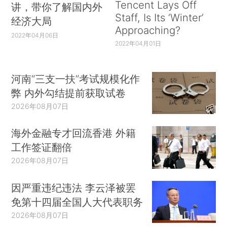
Tencent Lays Off
讲，带你了解国内外
Staff, Is Its ‘Winter’
经济大局
Approaching?
2022年04月06日
2022年04月01日
河南“三支一扶”考试规模化作
弊 内外勾结提前获取试卷
2026年08月07日
海外金融专才回流香港 外籍
工作签证翻倍
2026年08月07日
因严重违纪违法 李云泽被罢
免第十四届全国人大代表职务
2026年08月07日