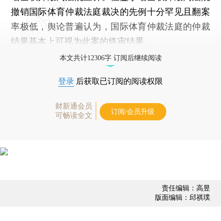
撤销国际体育仲裁法庭裁决的先例十分罕见且翻案
率极低，舆论普遍认为，国际体育仲裁法庭的仲裁
结果基本上可视为此案的终审结果。
本文共计12306字 订阅后继续阅读
登录
后获取已订阅的阅读权限
财新通会员
订阅/会员升级
可畅读全文
责任编辑：高昱
版面编辑：邱祺璞