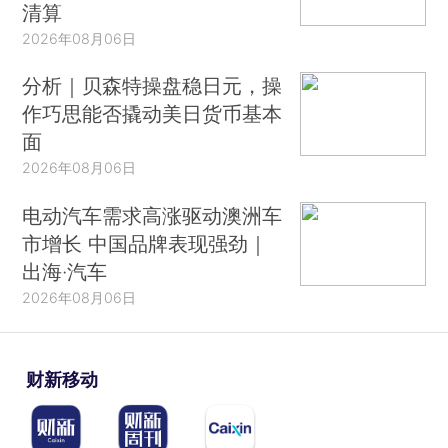
清算
2026年08月06日
分析｜贝森特操盘稳日元，操
作巧思能否撬动美日货币基本
面
2026年08月06日
电动汽车需求高涨驱动澳洲车
市增长 中国品牌表现强劲｜
出海·汽车
2026年08月06日
财新移动