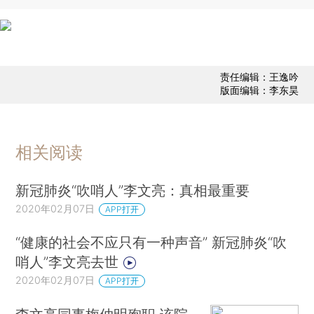
责任编辑：王逸吟
版面编辑：李东昊
相关阅读
新冠肺炎“吹哨人”李文亮：真相最重要
2020年02月07日
APP打开
“健康的社会不应只有一种声音” 新冠肺炎“吹
哨人”李文亮去世
2020年02月07日
APP打开