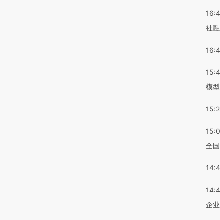
16:
社融
16:
15:
模型
15:2
15:
全国
14:
14:
企业