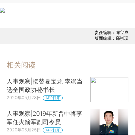
责任编辑：陈宝成
版面编辑：邱祺璞
相关阅读
人事观察|接替夏宝龙 李斌当
选全国政协秘书长
2020年05月28日
APP打开
人事观察|2019年新晋中将李
军任火箭军副司令员
2020年05月25日
APP打开