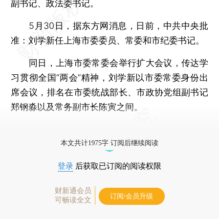
副书记、政法委书记。
5月30日，据东方网消息，日前，中共中央批
准：刘学新任上海市委委员、常委和市纪委书记。
同日，上海市委常委会举行扩大会议，传达学
习贯彻全国“两会”精神，刘学新以市委常委身份出
席会议，排名在市委统战部长、市政协党组副书记
郑钢淼以及常务副市长陈寅之间。
更多稿件参见近期
人事观察
。
本文共计1975字 订阅后继续阅读
登录
后获取已订阅的阅读权限
财新通会员
订阅/会员升级
可畅读全文