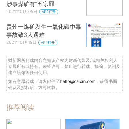
涉事煤矿有“五宗罪”
2021年01月05日
APP打开
贵州一煤矿发生一氧化碳中毒
事故致3人遇难
2021年01月19日
APP打开
财新网所刊载内容之知识产权为财新传媒及/或相关权利人
专属所有或持有。未经许可，禁止进行转载、摘编、复制及
建立镜像等任何使用。
如有意愿转载，请发邮件至
hello@caixin.com
，获得书面
确认及授权后，方可转载。
推荐阅读