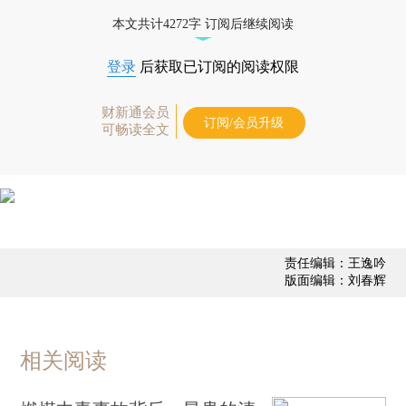
本文共计4272字 订阅后继续阅读
登录
后获取已订阅的阅读权限
财新通会员
订阅/会员升级
可畅读全文
责任编辑：王逸吟
版面编辑：刘春辉
相关阅读