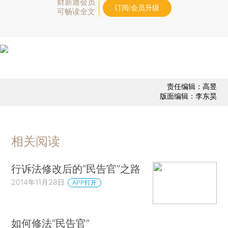
财新通会员
订阅/会员升级
可畅读全文
责任编辑：高昱
版面编辑：李东昊
相关阅读
行诉法修改后的“民告官”之路
2014年11月28日
APP打开
如何修法“民告官”