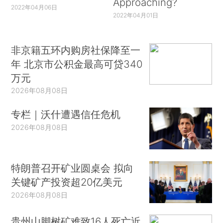
Approaching?
2022年04月06日
2022年04月01日
非京籍五环内购房社保降至一
年 北京市公积金最高可贷340
万元
2026年08月08日
专栏｜沃什遭遇信任危机
2026年08月08日
特朗普召开矿业圆桌会 拟向
关键矿产投资超20亿美元
2026年08月08日
贵州山脚树矿难致16人死亡近