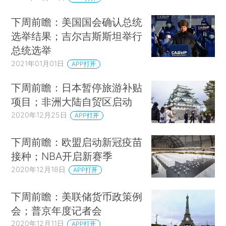
下周前瞻：美国国会确认总统
选举结果；吉尔吉斯斯坦举行
总统选举
2021年01月01日
APP打开
下周前瞻：日本暂停旅游补贴
项目；非洲大陆自贸区启动
2020年12月25日
APP打开
下周前瞻：欧盟启动新冠疫苗
接种；NBA开启新赛季
2020年12月18日
APP打开
下周前瞻：美联储货币政策例
会；普京年度记者会
2020年12月11日
APP打开