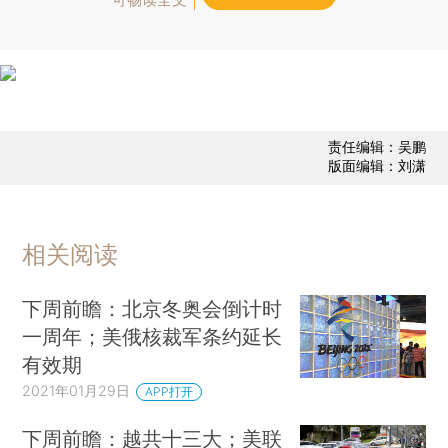
责任编辑：吴鹏
版面编辑：刘潇
相关阅读
下周前瞻：北京冬奥会倒计时
一周年；美俄核裁军条约延长
有效期
2021年01月29日
APP打开
下周前瞻：越共十三大；美联