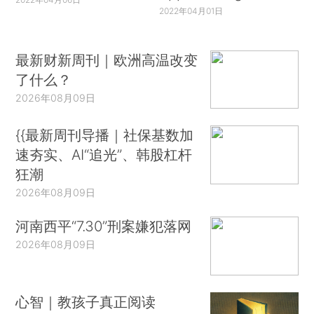
2022年04月01日
最新财新周刊｜欧洲高温改变
了什么？
2026年08月09日
{{最新周刊导播｜社保基数加
速夯实、AI“追光”、韩股杠杆
狂潮
2026年08月09日
河南西平“7.30”刑案嫌犯落网
2026年08月09日
心智｜教孩子真正阅读