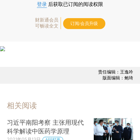
登录
后获取已订阅的阅读权限
财新通会员
订阅/会员升级
可畅读全文
责任编辑：王逸吟
版面编辑：鲍琦
相关阅读
习近平南阳考察 主张用现代
科学解读中医药学原理
2021年05月13日
APP打开