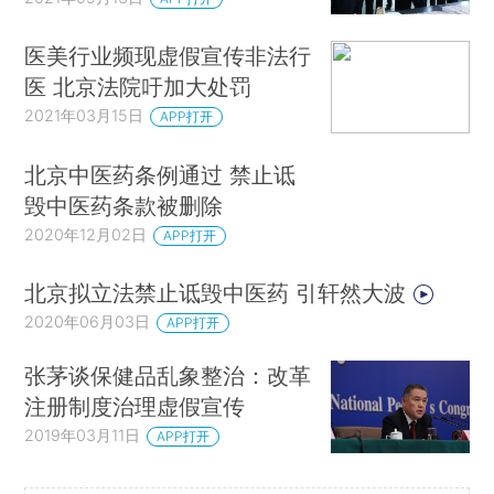
医美行业频现虚假宣传非法行
医 北京法院吁加大处罚
2021年03月15日
APP打开
北京中医药条例通过 禁止诋
毁中医药条款被删除
2020年12月02日
APP打开
北京拟立法禁止诋毁中医药 引轩然大波
2020年06月03日
APP打开
张茅谈保健品乱象整治：改革
注册制度治理虚假宣传
2019年03月11日
APP打开