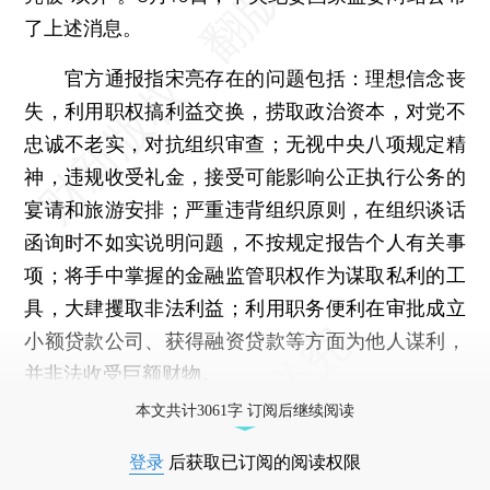
了上述消息。
官方通报指宋亮存在的问题包括：理想信念丧
失，利用职权搞利益交换，捞取政治资本，对党不
忠诚不老实，对抗组织审查；无视中央八项规定精
神，违规收受礼金，接受可能影响公正执行公务的
宴请和旅游安排；严重违背组织原则，在组织谈话
函询时不如实说明问题，不按规定报告个人有关事
项；将手中掌握的金融监管职权作为谋取私利的工
具，大肆攫取非法利益；利用职务便利在审批成立
小额贷款公司、获得融资贷款等方面为他人谋利，
并非法收受巨额财物。
本文共计3061字 订阅后继续阅读
登录
后获取已订阅的阅读权限