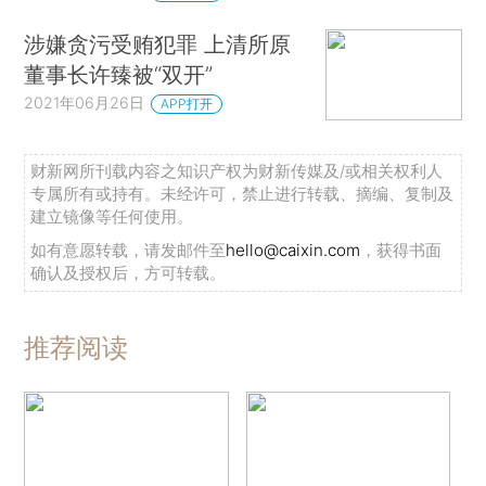
涉嫌贪污受贿犯罪 上清所原
董事长许臻被“双开”
2021年06月26日
APP打开
财新网所刊载内容之知识产权为财新传媒及/或相关权利人
专属所有或持有。未经许可，禁止进行转载、摘编、复制及
建立镜像等任何使用。
如有意愿转载，请发邮件至
hello@caixin.com
，获得书面
确认及授权后，方可转载。
推荐阅读