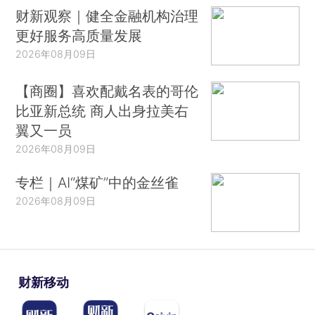
财新观察｜健全金融机构治理
更好服务高质量发展
2026年08月09日
【商圈】喜欢配戴名表的哥伦
比亚新总统 商人出身拉美右
翼又一员
2026年08月09日
专栏｜AI“煤矿”中的金丝雀
2026年08月09日
财新移动