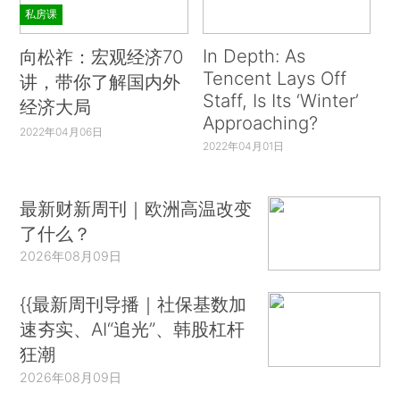
私房课
In Depth: As
向松祚：宏观经济70
Tencent Lays Off
讲，带你了解国内外
Staff, Is Its ‘Winter’
经济大局
Approaching?
2022年04月06日
2022年04月01日
最新财新周刊｜欧洲高温改变
了什么？
2026年08月09日
{{最新周刊导播｜社保基数加
速夯实、AI“追光”、韩股杠杆
狂潮
2026年08月09日