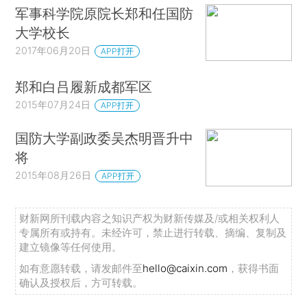
军事科学院原院长郑和任国防
大学校长
2017年06月20日
APP打开
郑和白吕履新成都军区
2015年07月24日
APP打开
国防大学副政委吴杰明晋升中
将
2015年08月26日
APP打开
财新网所刊载内容之知识产权为财新传媒及/或相关权利人
专属所有或持有。未经许可，禁止进行转载、摘编、复制及
建立镜像等任何使用。
如有意愿转载，请发邮件至
hello@caixin.com
，获得书面
确认及授权后，方可转载。