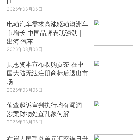
面
2026年08月06日
电动汽车需求高涨驱动澳洲车
市增长 中国品牌表现强劲｜
出海·汽车
2026年08月06日
贝恩资本宣布收购贡茶 在中
国大陆无法注册商标后退出市
场
2026年08月06日
侦查起诉审判执行均有漏洞
涉案财物处置乱象何解
2026年08月06日
在岸人民币兑美元汇率连日升