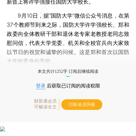
新晋上将许学强接任国防大学校长。
9月10日，据“国防大学”微信公众号消息，在第
37个教师节到来之际，国防大学许学强校长、郑和
政委向全体教研干部和退休老专家老教授老同志致
慰问信，代表大学党委、机关和全校官兵向大家致
以节日的祝贺和诚挚的问候。这是郑和首次以国防
大学政委身份亮相。
本文共计1252字 订阅后继续阅读
登录
后获取已订阅的阅读权限
财新通会员
订阅/会员升级
可畅读全文