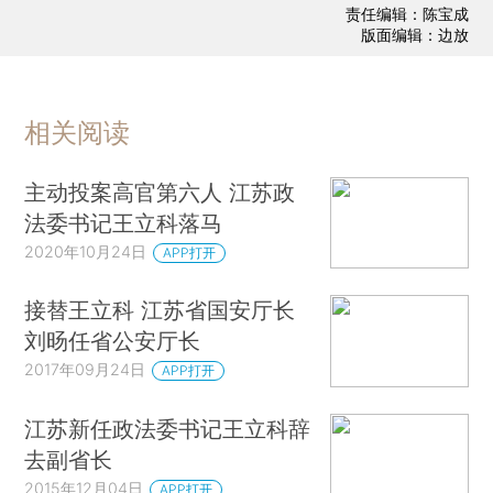
责任编辑：陈宝成
版面编辑：边放
相关阅读
主动投案高官第六人 江苏政
法委书记王立科落马
2020年10月24日
APP打开
接替王立科 江苏省国安厅长
刘旸任省公安厅长
2017年09月24日
APP打开
江苏新任政法委书记王立科辞
去副省长
2015年12月04日
APP打开