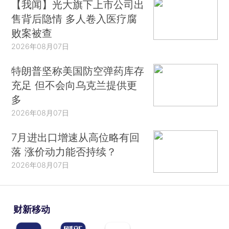
【我闻】光大旗下上市公司出
售背后隐情 多人卷入医疗腐
败案被查
2026年08月07日
特朗普坚称美国防空弹药库存
充足 但不会向乌克兰提供更
多
2026年08月07日
7月进出口增速从高位略有回
落 涨价动力能否持续？
2026年08月07日
财新移动