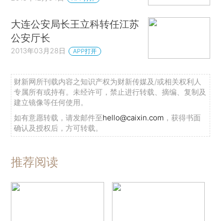
大连公安局长王立科转任江苏
公安厅长
2013年03月28日
APP打开
财新网所刊载内容之知识产权为财新传媒及/或相关权利人
专属所有或持有。未经许可，禁止进行转载、摘编、复制及
建立镜像等任何使用。
如有意愿转载，请发邮件至
hello@caixin.com
，获得书面
确认及授权后，方可转载。
推荐阅读