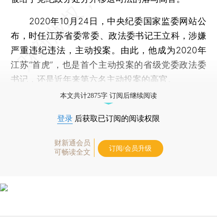
2020年10月24日，中央纪委国家监委网站公
布，时任江苏省委常委、政法委书记王立科，涉嫌
严重违纪违法，主动投案。由此，他成为2020年
江苏“首虎”，也是首个主动投案的省级党委政法委
书记，还是近年来第六名主动投案的高官。
本文共计2875字 订阅后继续阅读
登录
后获取已订阅的阅读权限
财新通会员
订阅/会员升级
可畅读全文