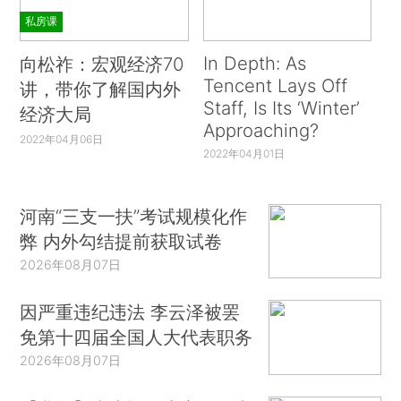
私房课
In Depth: As
向松祚：宏观经济70
Tencent Lays Off
讲，带你了解国内外
Staff, Is Its ‘Winter’
经济大局
Approaching?
2022年04月06日
2022年04月01日
河南“三支一扶”考试规模化作
弊 内外勾结提前获取试卷
2026年08月07日
因严重违纪违法 李云泽被罢
免第十四届全国人大代表职务
2026年08月07日