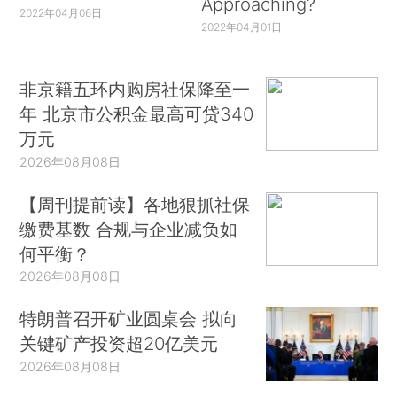
Approaching?
2022年04月06日
2022年04月01日
非京籍五环内购房社保降至一
年 北京市公积金最高可贷340
万元
2026年08月08日
【周刊提前读】各地狠抓社保
缴费基数 合规与企业减负如
何平衡？
2026年08月08日
特朗普召开矿业圆桌会 拟向
关键矿产投资超20亿美元
2026年08月08日