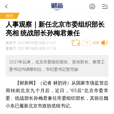
政经
人事观察｜新任北京市委组织部长
亮相 统战部长孙梅君兼任
发布于 2021年09月25日 21:25
试听
T中
更新于 2021年09月26日 07:24
2021年以来，北京市委组织部长、宣传部长、教育工
委书记均调整到位，市纪委书记暂空缺
【财新网】（记者
林韵诗
）
从国家市场监管总
局转岗北京九个月后，近日，“65后”北京市委常
委、统战部长孙梅君兼任市委组织部长，其前任魏
小东已履新北京市政协党组书记。