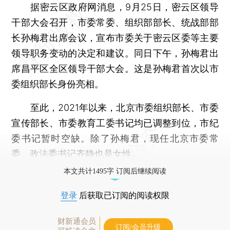
据密云区政府网消息，9月25日，密云区领导
干部大会召开，市委常委、组织部部长、统战部部
长孙梅君出席会议，宣布市委关于密云区委等主要
领导职务变动的决定和建议。同日下午，孙梅君出
席昌平区全区领导干部大会。这是孙梅君首次以市
委组织部长身份亮相。
至此，2021年以来，北京市委组织部长、市委
宣传部长、市委教育工委书记均已调整到位，市纪
委书记暂时空缺。除了孙梅君，现任北京市委常
委、政法委书记齐静也是女性。
本文共计1495字 订阅后继续阅读
登录
后获取已订阅的阅读权限
财新通会员
订阅/会员升级