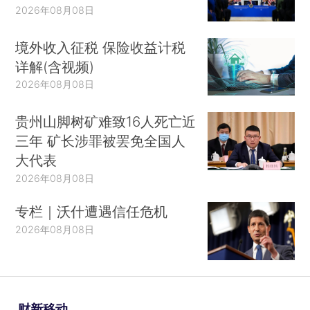
2026年08月08日
境外收入征税 保险收益计税
详解(含视频)
2026年08月08日
贵州山脚树矿难致16人死亡近
三年 矿长涉罪被罢免全国人
大代表
2026年08月08日
专栏｜沃什遭遇信任危机
2026年08月08日
财新移动