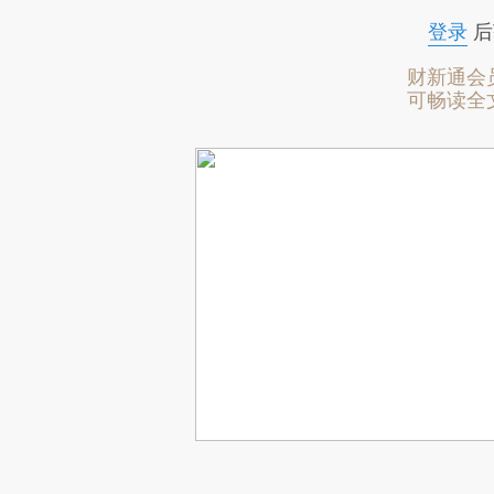
登录
后
财新通会
可畅读全