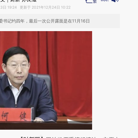
日 19:24 更新于 2021年12月24日 10:22
书记约四年，最后一次公开露面是在11月16日