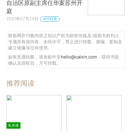
自治区原副主席任华案苏州开
庭
2021年07月29日
APP打开
财新网所刊载内容之知识产权为财新传媒及/或相关权利人
专属所有或持有。未经许可，禁止进行转载、摘编、复制及
建立镜像等任何使用。
如有意愿转载，请发邮件至
hello@caixin.com
，获得书面
确认及授权后，方可转载。
推荐阅读
私房课