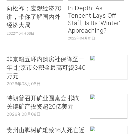
In Depth: As
向松祚：宏观经济70
Tencent Lays Off
讲，带你了解国内外
Staff, Is Its ‘Winter’
经济大局
Approaching?
2022年04月06日
2022年04月01日
非京籍五环内购房社保降至一
年 北京市公积金最高可贷340
万元
2026年08月08日
特朗普召开矿业圆桌会 拟向
关键矿产投资超20亿美元
2026年08月08日
贵州山脚树矿难致16人死亡近