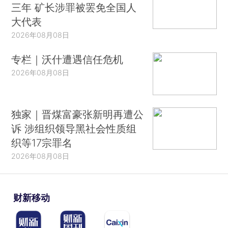
三年 矿长涉罪被罢免全国人
大代表
2026年08月08日
专栏｜沃什遭遇信任危机
2026年08月08日
独家｜晋煤富豪张新明再遭公
诉 涉组织领导黑社会性质组
织等17宗罪名
2026年08月08日
财新移动