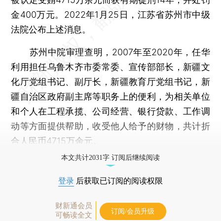
金400万元。2022年1月25日，江苏省苏州市中级
法院公布上述消息。
苏州中院审理查明，2007年至2020年，任华
利用担任乌鲁木齐市委常委、宣传部部长，新疆文
化厅党组书记、副厅长，新疆教育厅党组书记，新
疆自治区政府副主席等职务上的便利，为相关单位
和个人在工程承揽、公司经营、银行贷款、工作调
动等方面提供帮助，收受他人给予的财物，共计折
合人民币4715万余元。
本文共计2031字 订阅后继续阅读
登录
后获取已订阅的阅读权限
财新通会员
订阅/会员升级
可畅读全文