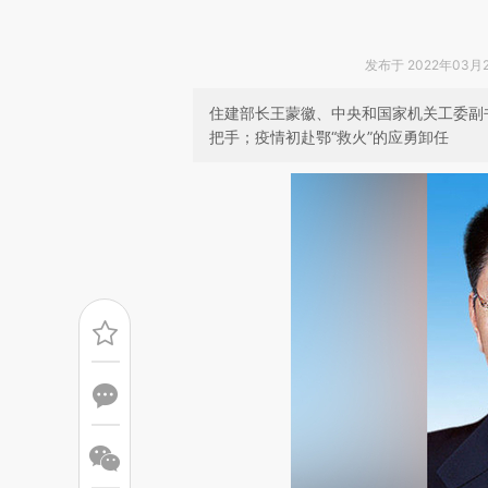
发布于 2022年03月29
住建部长王蒙徽、中央和国家机关工委副
把手；疫情初赴鄂“救火”的应勇卸任