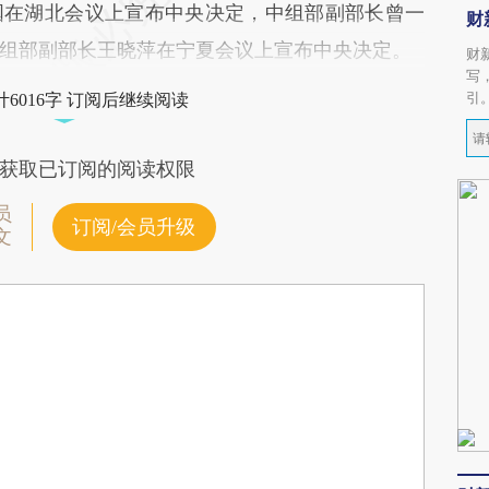
国在湖北会议上宣布中央决定，中组部副部长曾一
财
组部副部长王晓萍在宁夏会议上宣布中央决定。
财
写
引
6016字 订阅后继续阅读
获取已订阅的阅读权限
员
订阅/会员升级
文