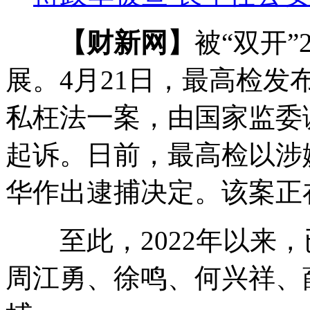
【财新网】
被“双开
展。4月21日，最高检
私枉法一案，由国家监委
起诉。日前，最高检以涉
华作出逮捕决定。该案正
至此，2022年以来，
周江勇、徐鸣、何兴祥、