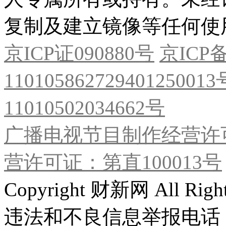
复制及建立镜像等任何使
京ICP证090880号
京ICP备
11010586272940125001
11010502034662号
广播电视节目制作经营许可
营许可证：第直100013号
Copyright 财新网 All R
违法和不良信息举报电话