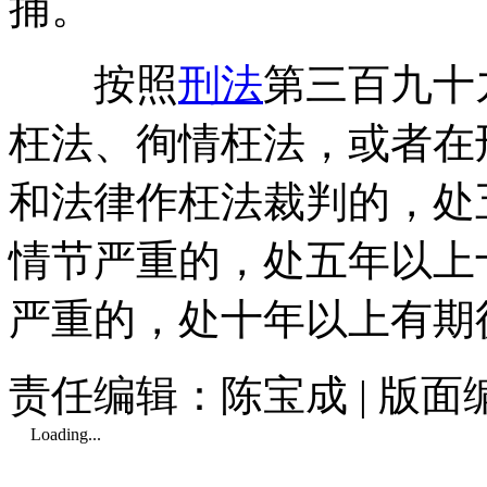
捕。
按照
刑法
第三百九十
枉法、徇情枉法，或者在
和法律作枉法裁判的，处
情节严重的，处五年以上
严重的，处十年以上有期
责任编辑：陈宝成 | 版
Loading...