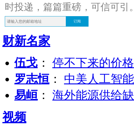
时投递，篇篇重磅，可信可引
订阅
财新名家
伍戈
：
停不下来的价格
罗志恒
：
中美人工智能
易峘
：
海外能源供给缺
视频