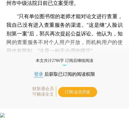
州市中级法院日前已立案受理。
“只有单位图书馆的老师才能对论文进行查重，
我自己没有进入查重服务的渠道。”这是继“人脸识
别第一案”后，郭兵再次提起公益诉讼。他认为，知
网的查重服务不对个人用户开放，而机构用户的使
用也有限制，“这是一种不合理的限定”。
本文共计2786字 订阅后继续阅读
登录
后获取已订阅的阅读权限
财新通会员
订阅/会员升级
可畅读全文