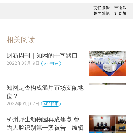
责任编辑：王逸吟
版面编辑：刘春辉
相关阅读
财新周刊｜知网的十字路口
2022年03月19日
APP打开
知网是否构成滥用市场支配地
位？
2022年01月07日
APP打开
杭州野生动物园再成焦点 曾
为人脸识别第一案被告｜编辑