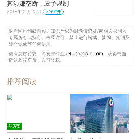
其涉嫌垄断，应予规制
2019年02月25日
APP打开
财新网所刊载内容之知识产权为财新传媒及/或相关权利人
专属所有或持有。未经许可，禁止进行转载、摘编、复制及
建立镜像等任何使用。
如有意愿转载，请发邮件至
hello@caixin.com
，获得书面
确认及授权后，方可转载。
推荐阅读
私房课