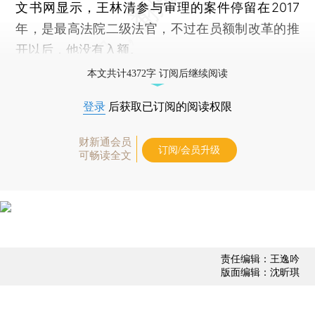
文书网显示，王林清参与审理的案件停留在2017
年，是最高法院二级法官，不过在员额制改革的推
开以后，他没有入额。
本文共计4372字 订阅后继续阅读
登录
后获取已订阅的阅读权限
财新通会员
订阅/会员升级
可畅读全文
责任编辑：王逸吟
版面编辑：沈昕琪