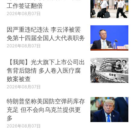
工作签证翻倍
2026年08月07日
因严重违纪违法 李云泽被罢
免第十四届全国人大代表职务
2026年08月07日
【我闻】光大旗下上市公司出
售背后隐情 多人卷入医疗腐
败案被查
2026年08月07日
特朗普坚称美国防空弹药库存
充足 但不会向乌克兰提供更
多
2026年08月07日