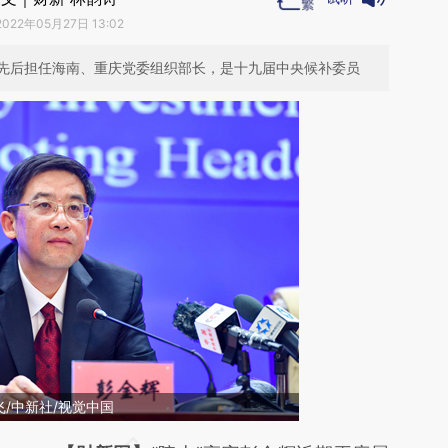
2022年05月27日 13:02
先后担任海南、重庆党委组织部长，是十九届中央候补委员
/中新社/视觉中国