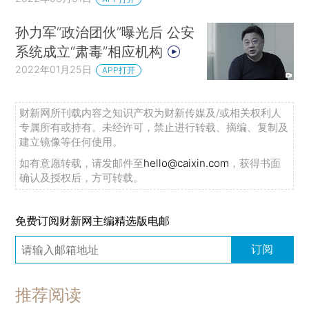
孙力军“政治团伙”曝光后 公安
系统成立“肃毒”相应机构
2022年01月25日
APP打开
财新网所刊载内容之知识产权为财新传媒及/或相关权利人
专属所有或持有。未经许可，禁止进行转载、摘编、复制及
建立镜像等任何使用。
如有意愿转载，请发邮件至
hello@caixin.com
，获得书面
确认及授权后，方可转载。
免费订阅财新网主编精选版电邮
订阅
推荐阅读