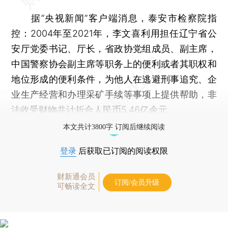
据“央视新闻”客户端消息，泰安市检察院指
控：2004年至2021年，李文喜利用担任辽宁省公
安厅党委书记、厅长，省政协党组成员、副主席，
中国警察协会副主席等职务上的便利或者其职权和
地位形成的便利条件，为他人在逃避刑事追究、企
业生产经营和办理采矿手续等事项上提供帮助，非
法收受财物共计折合人民币5.46亿余元。
本文共计3800字 订阅后继续阅读
登录
后获取已订阅的阅读权限
财新通会员
订阅/会员升级
可畅读全文