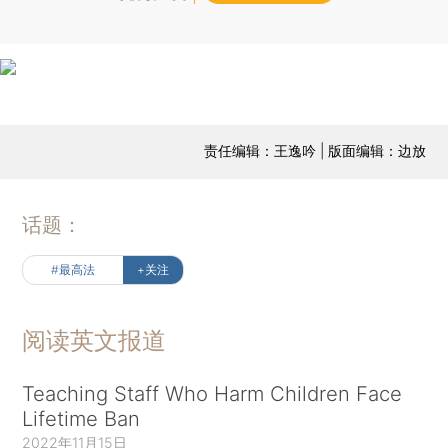
责任编辑：王逸吟 | 版面编辑：边放
话题：
#最高法
+关注
阅读英文报道
Teaching Staff Who Harm Children Face
Lifetime Ban
2022年11月15日