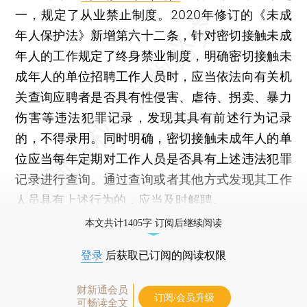
一，规定了从业禁止制度。2020年修订的《未成
年人保护法》新增第六十二条，针对密切接触未成
年人的工作规定了终身禁业制度，明确密切接触未
成年人的单位招聘工作人员时，应当依法向有关机
关查询应聘者是否具有性侵害、虐待、拐卖、暴力
伤害等违法犯罪记录，发现其具有前述行为记录
的，不得录用。同时明确，密切接触未成年人的单
位应当每年定期对工作人员是否具有上述违法犯罪
记录进行查询。通过查询或者其他方式发现其工作
人员具有上述行为的，应当及时解聘。
本文共计1405字 订阅后继续阅读
登录
后获取已订阅的阅读权限
财新通会员
订阅/会员升级
可畅读全文