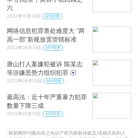
六
2022年10月14日
APP打开
网络信息犯罪查处难度大 “两
高一部”新规放宽管辖标准
2022年08月31日
APP打开
唐山打人案嫌犯被诉 陈某志
等涉嫌恶势力组织犯罪
2022年08月29日
APP打开
最高法：近十年严重暴力犯罪
数量下降三成
2022年07月13日
APP打开
财新网所刊载内容之知识产权为财新传媒及/或相关权利人