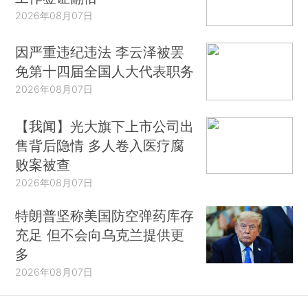
2026年08月07日
因严重违纪违法 李云泽被罢
免第十四届全国人大代表职务
2026年08月07日
【我闻】光大旗下上市公司出
售背后隐情 多人卷入医疗腐
败案被查
2026年08月07日
特朗普坚称美国防空弹药库存
充足 但不会向乌克兰提供更
多
2026年08月07日