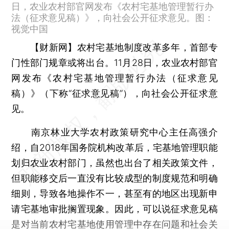
日，农业农村部官网发布《农村宅基地管理暂行办
法（征求意见稿）》，向社会公开征求意见。图：
视觉中国
【财新网】
农村宅基地制度改革多年，首部专
门性部门规章或将出台。11月28日，农业农村部官
网发布《农村宅基地管理暂行办法（征求意见
稿）》（下称“征求意见稿”），向社会公开征求意
见。
南京林业大学农村政策研究中心主任高强介
绍，自2018年国务院机构改革后，宅基地管理职能
划归农业农村部门，虽然也出台了相关政策文件，
但职能移交后一直没有比较成型的制度规范和明确
细则，导致各地操作不一，甚至有的地区出现新申
请宅基地审批搁置现象。因此，可以说征求意见稿
是对当前农村宅基地使用管理中存在问题和社会关