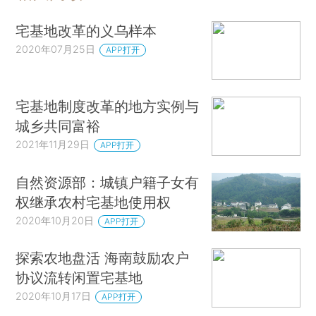
宅基地改革的义乌样本
2020年07月25日
APP打开
宅基地制度改革的地方实例与
城乡共同富裕
2021年11月29日
APP打开
自然资源部：城镇户籍子女有
权继承农村宅基地使用权
2020年10月20日
APP打开
探索农地盘活 海南鼓励农户
协议流转闲置宅基地
2020年10月17日
APP打开