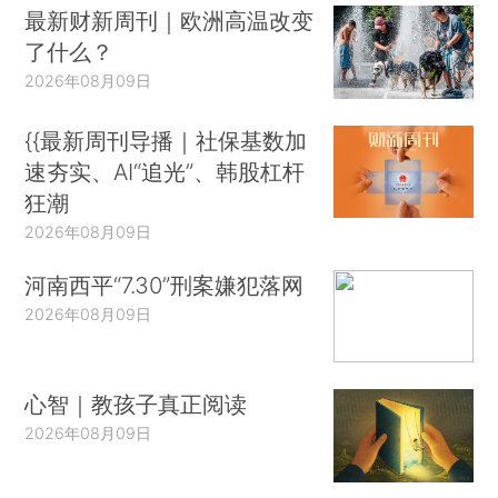
最新财新周刊｜欧洲高温改变
了什么？
2026年08月09日
{{最新周刊导播｜社保基数加
速夯实、AI“追光”、韩股杠杆
狂潮
2026年08月09日
河南西平“7.30”刑案嫌犯落网
2026年08月09日
心智｜教孩子真正阅读
2026年08月09日