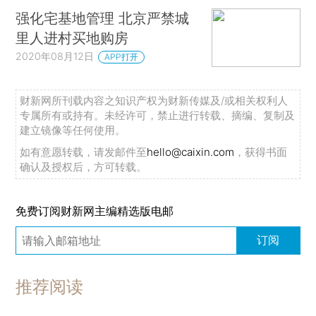
强化宅基地管理 北京严禁城
里人进村买地购房
2020年08月12日
APP打开
财新网所刊载内容之知识产权为财新传媒及/或相关权利人
专属所有或持有。未经许可，禁止进行转载、摘编、复制及
建立镜像等任何使用。
如有意愿转载，请发邮件至
hello@caixin.com
，获得书面
确认及授权后，方可转载。
免费订阅财新网主编精选版电邮
订阅
推荐阅读