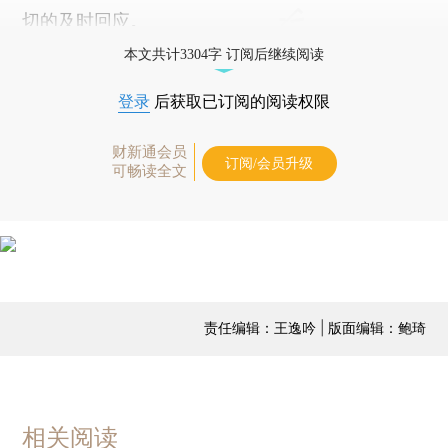
切的及时回应。
本文共计3304字 订阅后继续阅读
登录
后获取已订阅的阅读权限
财新通会员
订阅/会员升级
可畅读全文
责任编辑：王逸吟 | 版面编辑：鲍琦
相关阅读