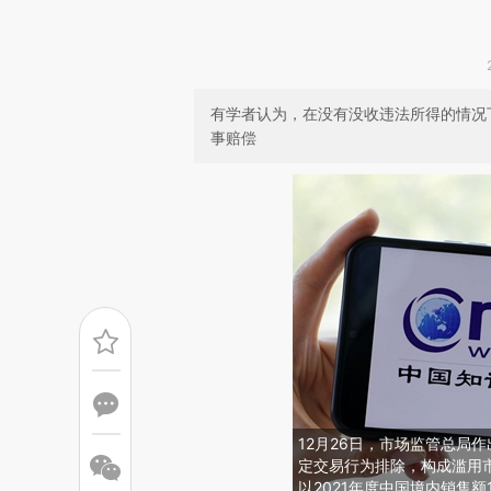
有学者认为，在没有没收违法所得的情况
事赔偿
12月26日，市场监管总局
定交易行为排除，构成滥用
以2021年度中国境内销售额1