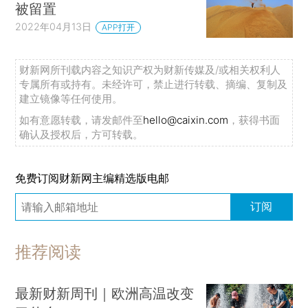
被留置
2022年04月13日
APP打开
财新网所刊载内容之知识产权为财新传媒及/或相关权利人
专属所有或持有。未经许可，禁止进行转载、摘编、复制及
建立镜像等任何使用。
如有意愿转载，请发邮件至
hello@caixin.com
，获得书面
确认及授权后，方可转载。
免费订阅财新网主编精选版电邮
订阅
推荐阅读
最新财新周刊｜欧洲高温改变