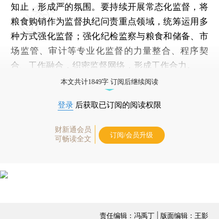
知止，形成严的氛围。要持续开展常态化监督，将
粮食购销作为监督执纪问责重点领域，统筹运用多
种方式强化监督；强化纪检监察与粮食和储备、市
场监管、审计等专业化监督的力量整合、程序契
合、工作融合，织密监督网络，形成工作合力。
本文共计1849字 订阅后继续阅读
登录
后获取已订阅的阅读权限
财新通会员
订阅/会员升级
可畅读全文
责任编辑：冯禹丁 | 版面编辑：王影