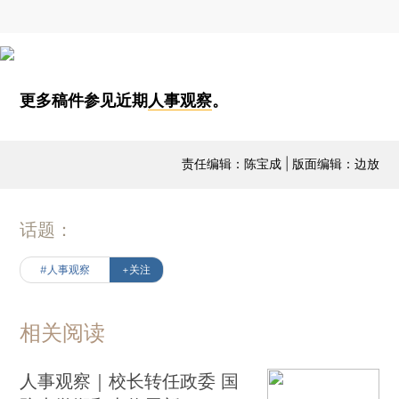
更多稿件参见近期
人事观察
。
责任编辑：陈宝成 | 版面编辑：边放
话题：
#人事观察
+关注
相关阅读
人事观察｜校长转任政委 国