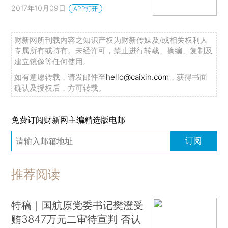
2017年10月09日
APP打开
财新网所刊载内容之知识产权为财新传媒及/或相关权利人
专属所有或持有。未经许可，禁止进行转载、摘编、复制及
建立镜像等任何使用。
如有意愿转载，请发邮件至
hello@caixin.com
，获得书面
确认及授权后，方可转载。
免费订阅财新网主编精选版电邮
订阅
推荐阅读
特稿｜国航原党委书记樊澄受
贿3847万元二审待宣判 否认