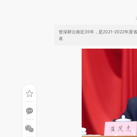
曾深耕云南近35年，是2021-2022
表