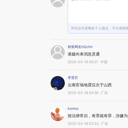
评论仅代表网友个人观点，不代表财
财新网友itQzHn
港媒向来消息灵通
2023-03-18 09:27 · 中国
李贤芬
云南官场地震仅次于山西
2023-03-18 04:56 · 广东
komoo
按法律常识，有罪就有罪，涉嫌为
2023-03-18 03:32 · 广东