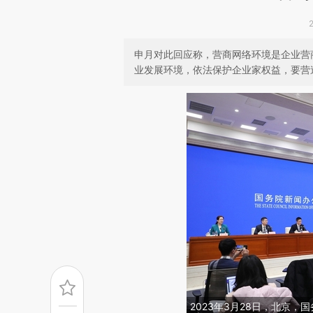
申月对此回应称，营商网络环境是企业营
业发展环境，依法保护企业家权益，要营
2023年3月28日，北京