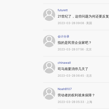
futurett
21世纪了，这些问题为何还要反
2023-03-28 09:08 · 美国
会计分录
指的是民营企业家吧？
2023-03-28 07:56 · 北京
chinawall
司马南要消停几天了
2023-03-28 06:45 · 北京
Noah8107
劳动者的权利谁来保障？
2023-03-28 05:33 · 上海