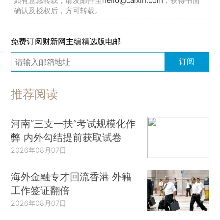
如有意愿转载，请发邮件至
hello@caixin.com
，获得书面
确认及授权后，方可转载。
免费订阅财新网主编精选版电邮
订阅
推荐阅读
河南“三支一扶”考试规模化作
弊 内外勾结提前获取试卷
2026年08月07日
海外金融专才回流香港 外籍
工作签证翻倍
2026年08月07日