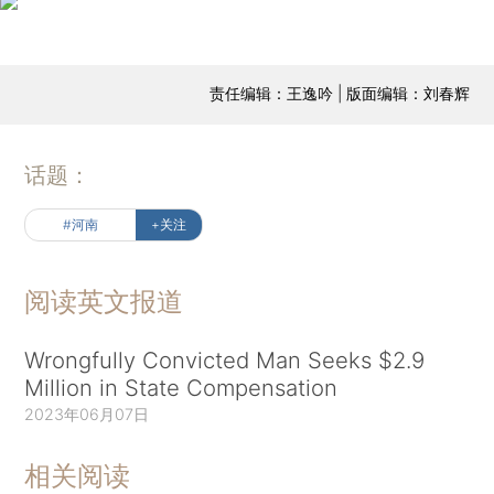
责任编辑：王逸吟 | 版面编辑：刘春辉
话题：
#河南
+关注
阅读英文报道
Wrongfully Convicted Man Seeks $2.9
Million in State Compensation
2023年06月07日
相关阅读