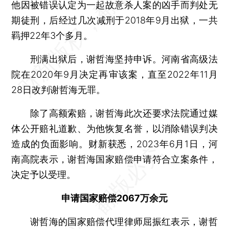
他因被错误认定为一起故意杀人案的凶手而判处无
期徒刑，后经过几次减刑于2018年9月出狱，一共
羁押22年3个多月。
刑满出狱后，谢哲海坚持申诉。河南省高级法
院在2020年9月决定再审该案，直至2022年11月
28日改判谢哲海无罪。
除了高额索赔，谢哲海此次还要求法院通过媒
体公开赔礼道歉、为他恢复名誉，以消除错误判决
造成的负面影响。财新获悉，2023年6月1日，河
南高院表示，谢哲海国家赔偿申请符合立案条件，
决定予以受理。
申请国家赔偿2067万余元
谢哲海的国家赔偿代理律师屈振红表示，谢哲