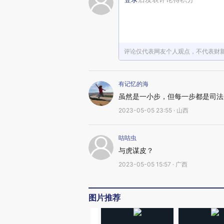
评论仅代表网友个人观点，不代表财
有记忆的海
虽然是一小步，但每一步都是司法
2023-05-05 23:55 · 山西
咕咕虫
与虎谋皮？
2023-05-05 15:57 · 广西
图片推荐