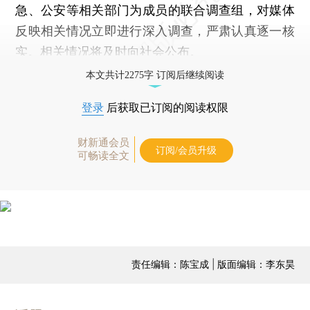
急、公安等相关部门为成员的联合调查组，对媒体
反映相关情况立即进行深入调查，严肃认真逐一核
实。相关情况将及时向社会公布。
本文共计2275字 订阅后继续阅读
登录
后获取已订阅的阅读权限
财新通会员
订阅/会员升级
可畅读全文
责任编辑：陈宝成 | 版面编辑：李东昊