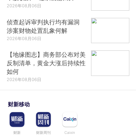
2026年08月06日
侦查起诉审判执行均有漏洞
涉案财物处置乱象何解
2026年08月06日
【地缘图志】商务部公布对美
反制清单，黄金大涨后持续性
如何
2026年08月06日
财新移动
财新
财新周刊
Caixin