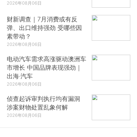
2026年08月06日
财新调查｜7月消费或有反
弹、出口维持强劲 受哪些因
素带动？
2026年08月06日
电动汽车需求高涨驱动澳洲车
市增长 中国品牌表现强劲｜
出海·汽车
2026年08月06日
侦查起诉审判执行均有漏洞
涉案财物处置乱象何解
2026年08月06日