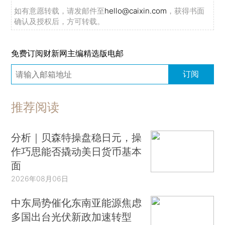
如有意愿转载，请发邮件至
hello@caixin.com
，获得书面
确认及授权后，方可转载。
免费订阅财新网主编精选版电邮
订阅
推荐阅读
分析｜贝森特操盘稳日元，操
作巧思能否撬动美日货币基本
面
2026年08月06日
中东局势催化东南亚能源焦虑
多国出台光伏新政加速转型