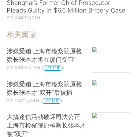
Shanghai’s Former Chief Prosecutor
Pleads Guilty in $6.6 Million Bribery Case
2023年09月01日
相关阅读
涉嫌受贿 上海市检察院原检
察长张本才将在厦门受审
2023年02月13日
APP打开
涉嫌受贿 上海市检察院原检
察长张本才“双开”后被捕
2022年11月04日
APP打开
大搞迷信活动破坏司法公正
上海市检察院原检察长张本才
被“双开”