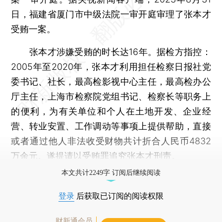
日，福建省厦门市中级法院一审开庭审理了张本才
受贿一案。
张本才涉嫌受贿的时长达16年。据检方指控：
2005年至2020年，张本才利用担任检察日报社党
委书记、社长，最高检影视中心主任，最高检办公
厅主任，上海市检察院党组书记、检察长等职务上
的便利，为有关单位和个人在土地开发、企业经
营、转业安置、工作调动等事项上提供帮助，直接
或者通过他人非法收受财物共计折合人民币4832
万余元。遂提请以受贿罪追究张本才刑责。
本文共计2249字 订阅后继续阅读
登录
后获取已订阅的阅读权限
财新通会员