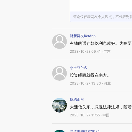
评论仅代表网友个人观点，不代表财
财新网友lXsAnp
有钱的话存款吃利息就好。为啥要
2023-10-28 09:41 · 广东
小土豆9bS
投资经商就得在南方。
2023-10-27 13:30 · 河北
锦绣山河
太迷信关系，忽视法律法规，随着
2023-10-27 11:55 · 中国
爱读书的娃娃2024