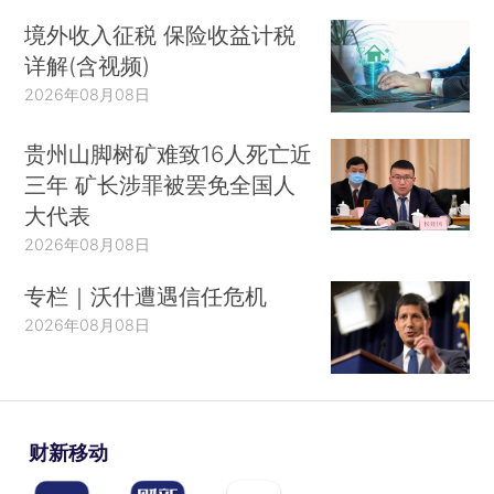
境外收入征税 保险收益计税
详解(含视频)
2026年08月08日
贵州山脚树矿难致16人死亡近
三年 矿长涉罪被罢免全国人
大代表
2026年08月08日
专栏｜沃什遭遇信任危机
2026年08月08日
财新移动