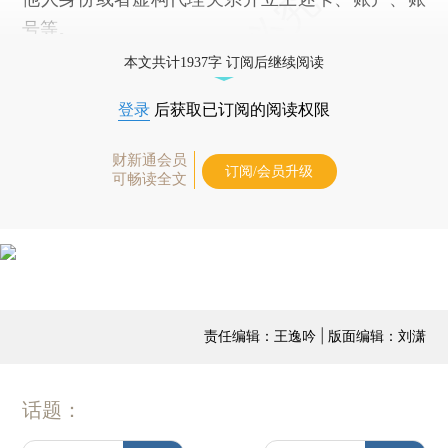
号等。
本文共计1937字 订阅后继续阅读
登录
后获取已订阅的阅读权限
财新通会员
订阅/会员升级
可畅读全文
责任编辑：王逸吟 | 版面编辑：刘潇
话题：