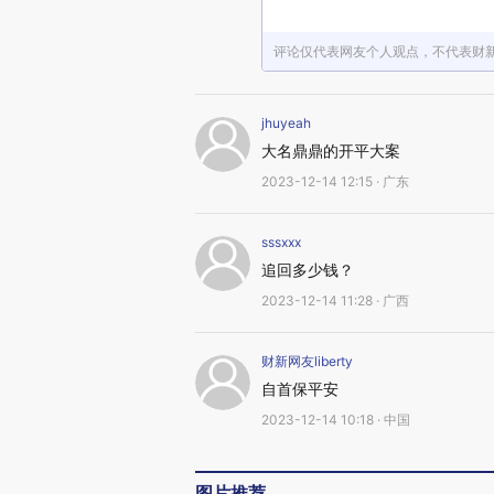
评论仅代表网友个人观点，不代表财
jhuyeah
大名鼎鼎的开平大案
2023-12-14 12:15 · 广东
sssxxx
追回多少钱？
2023-12-14 11:28 · 广西
财新网友liberty
自首保平安
2023-12-14 10:18 · 中国
图片推荐