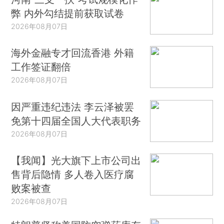
弊 内外勾结提前获取试卷
2026年08月07日
海外金融专才回流香港 外籍
工作签证翻倍
2026年08月07日
因严重违纪违法 李云泽被罢
免第十四届全国人大代表职务
2026年08月07日
【我闻】光大旗下上市公司出
售背后隐情 多人卷入医疗腐
败案被查
2026年08月07日