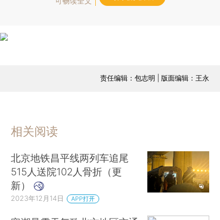
可畅读全文
责任编辑：包志明 | 版面编辑：王永
相关阅读
北京地铁昌平线两列车追尾
515人送院102人骨折（更
新）
2023年12月14日
APP打开