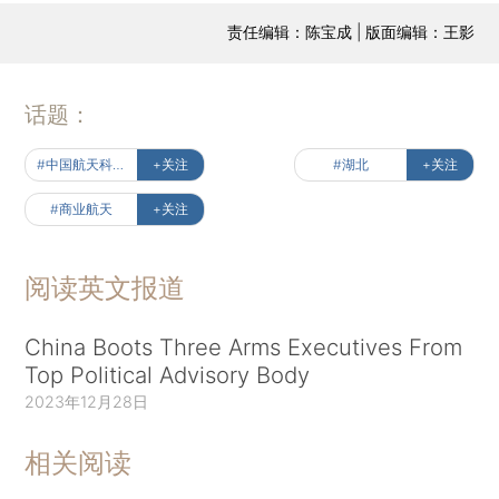
责任编辑：陈宝成 | 版面编辑：王影
话题：
#中国航天科技集团公司
+关注
#湖北
+关注
#商业航天
+关注
阅读英文报道
China Boots Three Arms Executives From
Top Political Advisory Body
2023年12月28日
相关阅读