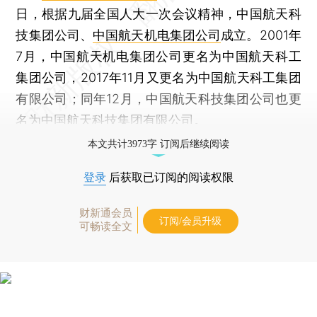
日，根据九届全国人大一次会议精神，中国航天科
技集团公司、
中国航天机电集团公司
成立。2001年
7月，中国航天机电集团公司更名为中国航天科工
集团公司，2017年11月又更名为中国航天科工集团
有限公司；同年12月，中国航天科技集团公司也更
名为中国航天科技集团有限公司。
本文共计3973字 订阅后继续阅读
登录
后获取已订阅的阅读权限
财新通会员
订阅/会员升级
可畅读全文