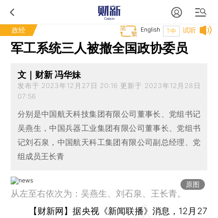
政经
English
试听
T中
军工系统三人被撤全国政协委员
文｜财新 冯华妹
发布于 2023年12月27日 20:16 更新于 2023年12月28日
07:56
分别是中国航天科技集团有限公司董事长、党组书记
吴燕生，中国兵器工业集团有限公司董事长、党组书
记刘石泉，中国航天科工集团有限公司副总经理、党
组成员王长青
原图
从左至右依次为：吴燕生、刘石泉、王长青。
【财新网】
据央视《新闻联播》消息，12月27