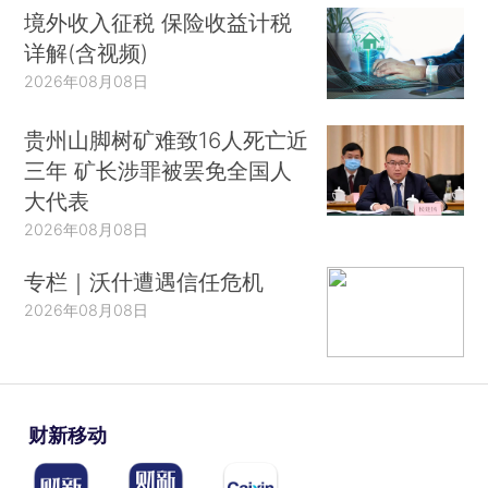
境外收入征税 保险收益计税
详解(含视频)
2026年08月08日
贵州山脚树矿难致16人死亡近
三年 矿长涉罪被罢免全国人
大代表
2026年08月08日
专栏｜沃什遭遇信任危机
2026年08月08日
财新移动