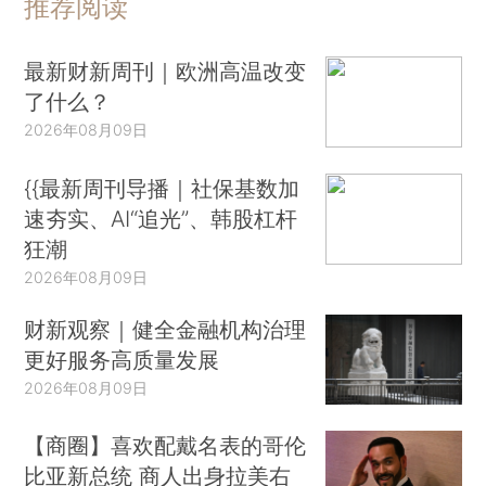
推荐阅读
最新财新周刊｜欧洲高温改变
了什么？
2026年08月09日
{{最新周刊导播｜社保基数加
速夯实、AI“追光”、韩股杠杆
狂潮
2026年08月09日
财新观察｜健全金融机构治理
更好服务高质量发展
2026年08月09日
【商圈】喜欢配戴名表的哥伦
比亚新总统 商人出身拉美右