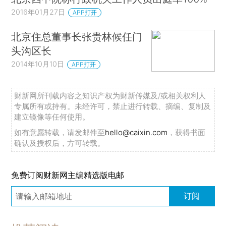
2016年01月27日
APP打开
北京住总董事长张贵林候任门
头沟区长
2014年10月10日
APP打开
财新网所刊载内容之知识产权为财新传媒及/或相关权利人
专属所有或持有。未经许可，禁止进行转载、摘编、复制及
建立镜像等任何使用。
如有意愿转载，请发邮件至
hello@caixin.com
，获得书面
确认及授权后，方可转载。
免费订阅财新网主编精选版电邮
订阅