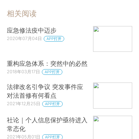
相关阅读
应急修法疫中迈步
2020年07月04日
APP打开
重构应急体系：突然中的必然
2018年03月17日
APP打开
法律改名引争议 突发事件应
对法首修有何看点
2021年12月25日
APP打开
社论｜个人信息保护亟待进入
常态化
2021年05月01日
APP打开