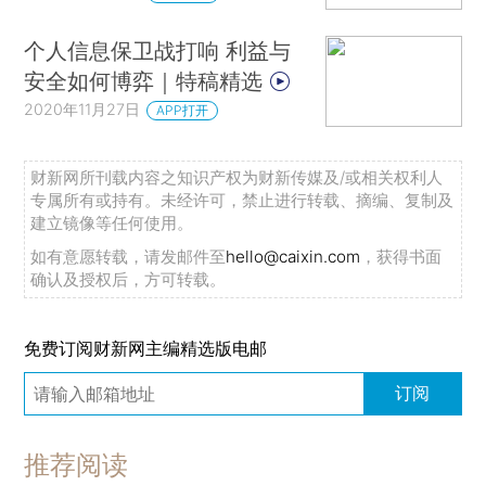
个人信息保卫战打响 利益与
安全如何博弈｜特稿精选
2020年11月27日
APP打开
财新网所刊载内容之知识产权为财新传媒及/或相关权利人
专属所有或持有。未经许可，禁止进行转载、摘编、复制及
建立镜像等任何使用。
如有意愿转载，请发邮件至
hello@caixin.com
，获得书面
确认及授权后，方可转载。
免费订阅财新网主编精选版电邮
订阅
推荐阅读