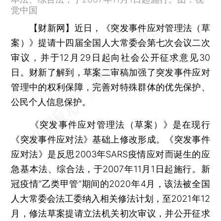
觉中国
【财新网】
近日，《突发事件应对管理法（草
案）》提请十四届全国人大常委会第七次会议二次
审议，并于12月29日起向社会公开征求意见30
日。财新了解到，草案二审稿加强了突发事件应对
管理中的权利保障，完善对特殊群体的优先保护、
公民个人信息保护。
《突发事件应对管理法（草案）》是在现行
《突发事件应对法》基础上修改形成。《突发事件
应对法》是反思2003年SARS疫情应对而诞生的应
急基本法、综合法，于2007年11月1日起施行。新
冠疫情“乙类甲管”期间的2020年4月，该法被全国
人大常委会法工委纳入相关修法计划，至2021年12
月，修法草案提请立法机关初次审议，并公开征求