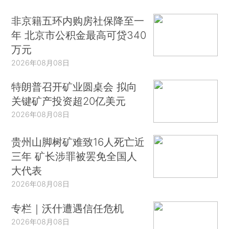
非京籍五环内购房社保降至一
年 北京市公积金最高可贷340
万元
2026年08月08日
特朗普召开矿业圆桌会 拟向
关键矿产投资超20亿美元
2026年08月08日
贵州山脚树矿难致16人死亡近
三年 矿长涉罪被罢免全国人
大代表
2026年08月08日
专栏｜沃什遭遇信任危机
2026年08月08日