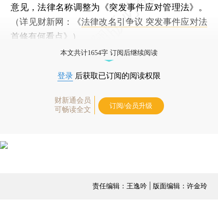
意见，法律名称调整为《突发事件应对管理法》。
（详见财新网：《
法律改名引争议 突发事件应对法
首修有何看点
》）
本文共计1654字 订阅后继续阅读
登录
后获取已订阅的阅读权限
财新通会员
订阅/会员升级
可畅读全文
责任编辑：王逸吟 | 版面编辑：许金玲