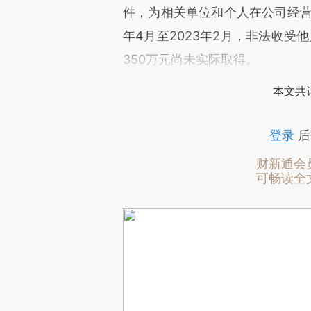
件，为相关单位和个人在公司经营
年4月至2023年2月，非法收受
350万元尚未实际取得。
本文共计
登录
后
财新通会
可畅读全