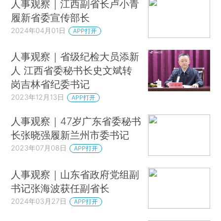
人事观察｜江西副省长卢小青
履新省委宣传部长
2024年04月01日
APP打开
人事观察｜省级纪检大员添新
人 江西省委秘书长史文斌转
岗吉林省纪委书记
2023年12月13日
APP打开
人事观察｜47岁广东省委秘书
长张晓强履新兰州市委书记
2023年07月08日
APP打开
人事观察｜山东省政府党组副
书记张海波获任副省长
2024年03月27日
APP打开