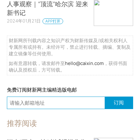
人事观察｜“顶流”哈尔滨 迎来
新书记
2024年01月21日
APP打开
财新网所刊载内容之知识产权为财新传媒及/或相关权利人
专属所有或持有。未经许可，禁止进行转载、摘编、复制及
建立镜像等任何使用。
如有意愿转载，请发邮件至
hello@caixin.com
，获得书面
确认及授权后，方可转载。
免费订阅财新网主编精选版电邮
订阅
推荐阅读