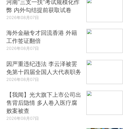
河南“三支一扶”考试规模化作
弊 内外勾结提前获取试卷
2026年08月07日
海外金融专才回流香港 外籍
工作签证翻倍
2026年08月07日
因严重违纪违法 李云泽被罢
免第十四届全国人大代表职务
2026年08月07日
【我闻】光大旗下上市公司出
售背后隐情 多人卷入医疗腐
败案被查
2026年08月07日