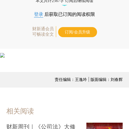
本文共计2567字 订阅后继续阅读
登录
后获取已订阅的阅读权限
财新通会员
订阅/会员升级
可畅读全文
责任编辑：王逸吟 | 版面编辑：刘春辉
相关阅读
财新周刊｜《公司法》大修