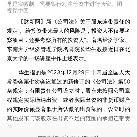
早是实缴制，需要银行对注册资本进行验资。图：
视觉中国
【财新网】
新《公司法》关于股东连带责任的
规定，“给投资带来最大的风险是，投资人不仅要考
察项目，还要考察所有的投资人”。著名经济学家、
东南大学经济管理学院名誉院长华生教授近日在北
京大学的一场讲座中作上述表示。
华生指的是2023年12月29日十四届全国人大
常委会第七次会议通过的新修订的《公司法》第50
条规定：有限责任公司设立时，股东未按照公司章
程规定实际缴纳出资，或者实际出资的非货币财产
的实际价额显著低于所认缴的出资额的，设立时的
其他股东与该股东在出资不足的范围内承担连带责
任。