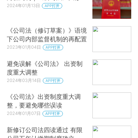
2024年01月13日
APP打开
《公司法（修订草案）》语境
下公司内部监督机制的再配置
2023年01月04日
APP打开
避免误解《公司法》 出资制
度重大调整
2024年03月14日
APP打开
《公司法》出资制度重大调
整，要避免哪些误读
2024年01月07日
APP打开
新修订公司法四读通过 有限