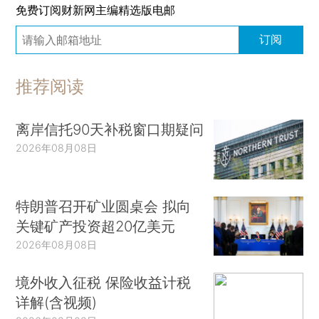
免费订阅财新网主编精选版电邮
订阅
推荐阅读
离岸信托90天补税窗口期疑问
2026年08月08日
特朗普召开矿业圆桌会 拟向
关键矿产投资超20亿美元
2026年08月08日
境外收入征税 保险收益计税
详解(含视频)