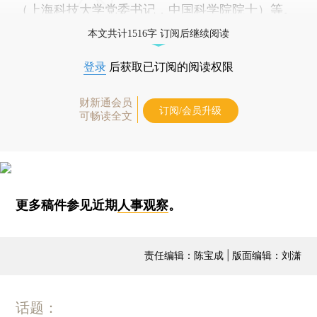
（上海科技大学党委书记，中国科学院院士）等。
本文共计1516字 订阅后继续阅读
登录
后获取已订阅的阅读权限
财新通会员
订阅/会员升级
可畅读全文
更多稿件参见近期
人事观察
。
责任编辑：陈宝成 | 版面编辑：刘潇
话题：