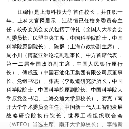
江绵恒是上海科技大学首任校长，并任职十
年。上科大官网显示，江绵恒已任校务委员会主
任，校务委员会委员包括丁仲礼（全国人大常委会
副委员长、民盟中央主席，中国科学院院士，中国
科学院原副院长）、陈群（上海市政协副主席）、
周小川（博鳌亚洲论坛副理事长、中方首席代表，
第十二届全国政协副主席，中国人民银行原行
长）、傅成玉（中国石油化工集团有限公司原董事
长、党组书记）、张杰（李政道研究所所长，中国
科学院院士，中国科学院原副院长、中国科学院大
学原党委书记、上海交通大学原校长）、龚克（南
开大学学术委员会主任、中国新一代人工智能发展
战略研究院执行院长，世界工程组织联合会
（WFEO）当选主席、南开大学原校长）、李儒新