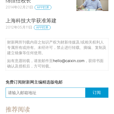
绵恒任校长
2014年02月21日
APP打开
上海科技大学获准筹建
2012年05月11日
APP打开
财新网所刊载内容之知识产权为财新传媒及/或相关权利人
专属所有或持有。未经许可，禁止进行转载、摘编、复制及
建立镜像等任何使用。
如有意愿转载，请发邮件至
hello@caixin.com
，获得书面
确认及授权后，方可转载。
免费订阅财新网主编精选版电邮
订阅
推荐阅读