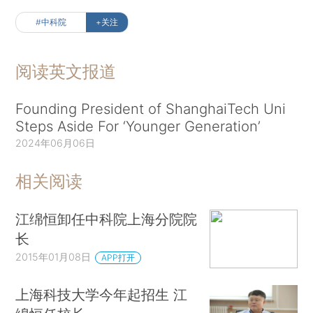
#中科院
+关注
阅读英文报道
Founding President of ShanghaiTech Uni
Steps Aside For ‘Younger Generation’
2024年06月06日
相关阅读
江绵恒卸任中科院上海分院院
长
2015年01月08日
APP打开
上海科技大学今年起招生 江