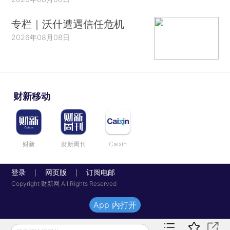
专栏｜沃什遭遇信任危机
2026年08月08日
财新移动
财新
财新周刊
Caixin
登录
网页版
订阅电邮
|
|
Copyright 财新网 All Rights Reserved
App 内打开