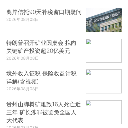
离岸信托90天补税窗口期疑问
2026年08月08日
特朗普召开矿业圆桌会 拟向
关键矿产投资超20亿美元
2026年08月08日
境外收入征税 保险收益计税
详解(含视频)
2026年08月08日
贵州山脚树矿难致16人死亡近
三年 矿长涉罪被罢免全国人
大代表
2026年08月08日