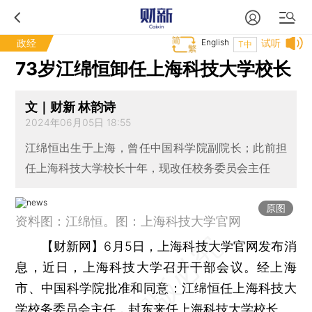
政经
English
试听
T中
73岁江绵恒卸任上海科技大学校长
文｜财新 林韵诗
2024年06月05日 18:55
江绵恒出生于上海，曾任中国科学院副院长；此前担
任上海科技大学校长十年，现改任校务委员会主任
原图
资料图：江绵恒。图：上海科技大学官网
【财新网】
6月5日，上海科技大学官网发布消
息，近日，上海科技大学召开干部会议。经上海
市、中国科学院批准和同意：江绵恒任上海科技大
学校务委员会主任，封东来任上海科技大学校长。