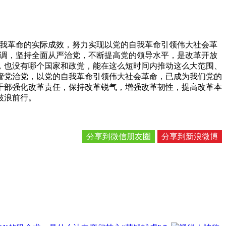
我革命的实际成效，努力实现以党的自我革命引领伟大社会革
强调，坚持全面从严治党，不断提高党的领导水平，是改革开放
，也没有哪个国家和政党，能在这么短时间内推动这么大范围、
管党治党，以党的自我革命引领伟大社会革命，已成为我们党的
干部强化改革责任，保持改革锐气，增强改革韧性，提高改革本
破浪前行。
分享到微信朋友圈
分享到新浪微博