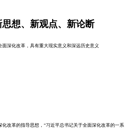
新思想、新观点、新论断
全面深化改革，具有重大现实意义和深远历史意义
深化改革的指导思想，“习近平总书记关于全面深化改革的一系