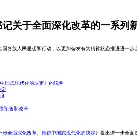
书记关于全面深化改革的一系列
全国各族人民思想和行动，以更加奋发有为精神状态推进进一步
中国式现代化的决定》的说明
决定
度
再提预售制改革
一步全面深化改革、推进中国式现代化的决定
》提出进一步全面