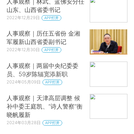
人事观察｜林武、蓝佛安分任
山东、山西省委书记
2022年12月29日
APP打开
人事观察｜历任五省份 金湘
军履新山西省委副书记
2022年12月30日
APP打开
人事观察｜两届中央纪委委
员、59岁陈辐宽添新职
2024年05月09日
APP打开
人事观察｜天津高层调整 候
补中委王庭凯、“诗人警察”衡
晓帆履新
2024年03月28日
APP打开