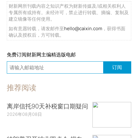
财新网所刊载内容之知识产权为财新传媒及/或相关权利人
专属所有或持有。未经许可，禁止进行转载、摘编、复制及
建立镜像等任何使用。
如有意愿转载，请发邮件至
hello@caixin.com
，获得书面
确认及授权后，方可转载。
免费订阅财新网主编精选版电邮
订阅
推荐阅读
离岸信托90天补税窗口期疑问
2026年08月08日