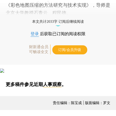
《彩色地图压缩的方法研究与技术实现》，导师是
北京大学教授石青云、程民德。
本文共计2033字 订阅后继续阅读
登录
后获取已订阅的阅读权限
财新通会员
订阅/会员升级
可畅读全文
更多稿件参见近期
人事观察
。
责任编辑：陈宝成 | 版面编辑：罗文