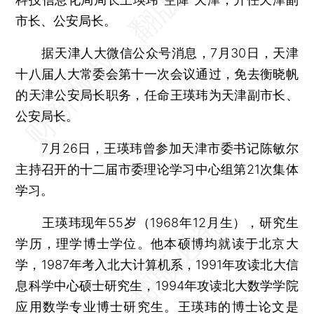
市长、公安局长。
据天津人大微信公众号消息，7月30日，天津
十八届人大常委会第十一次会议通过，免去衡晓帆
的天津公安局长职务，任命王瑛玮为天津副市长、
公安局长。
7月26日，王瑛玮曾参加天津市委书记陈敏尔
主持召开的十二届市委理论学习中心组第21次集体
学习。
王瑛玮现年55岁（1968年12月生），研究生
学历，理学博士学位。他本硕博均就读于北京大
学，1987年考入北大计算机系，1991年攻读北大信
息科学中心硕士研究生，1994年攻读北大数学学院
应用数学专业博士研究生。王瑛玮的博士论文是